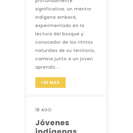
profundamente
significativa, un mentor
indígena emberá,
experimentado en la
lectura del bosque y
conocedor de los ritmos
naturales de su territorio,
camina junto a un joven
aprendiz...
LEE MAS
18 AGO
Jóvenes
indígenas