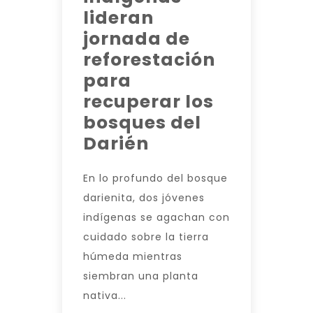
lideran
jornada de
reforestación
para
recuperar los
bosques del
Darién
En lo profundo del bosque
darienita, dos jóvenes
indígenas se agachan con
cuidado sobre la tierra
húmeda mientras
siembran una planta
nativa...