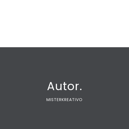
Autor.
MISTERKREATIVO