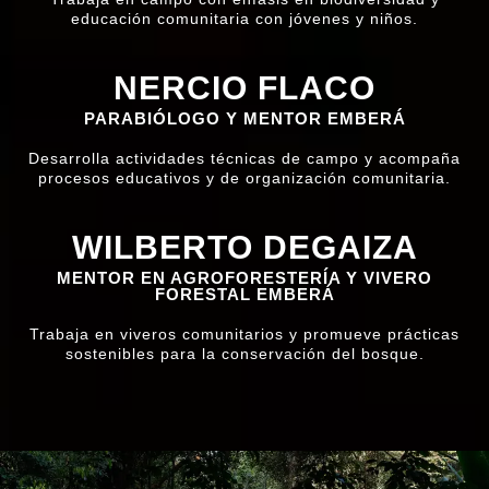
educación comunitaria con jóvenes y niños.
NERCIO FLACO
PARABIÓLOGO Y MENTOR EMBERÁ
Desarrolla actividades técnicas de campo y acompaña
procesos educativos y de organización comunitaria.
WILBERTO DEGAIZA
MENTOR EN AGROFORESTERÍA Y VIVERO
FORESTAL EMBERÁ
Trabaja en viveros comunitarios y promueve prácticas
sostenibles para la conservación del bosque.