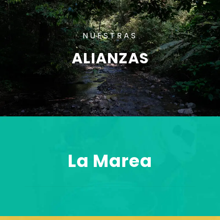
NUESTRAS
ALIANZAS
La Marea