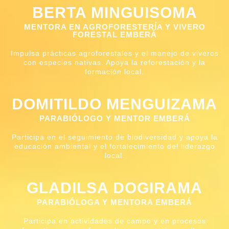
BERTA MINGUISOMA
MENTORA EN AGROFORESTERÍA Y VIVERO
FORESTAL EMBERÁ
Impulsa prácticas agroforestales y el manejo de viveros
con especies nativas. Apoya la reforestación y la
formación local.
DOMITILDO MENGUIZAMA
PARABIÓLOGO Y MENTOR EMBERÁ
Participa en el seguimiento de biodiversidad y apoya la
educación ambiental y el fortalecimiento del liderazgo
local.
GLADILSA DOGIRAMA
PARABIÓLOGA Y MENTORA EMBERÁ
Participa en actividades de campo y en procesos