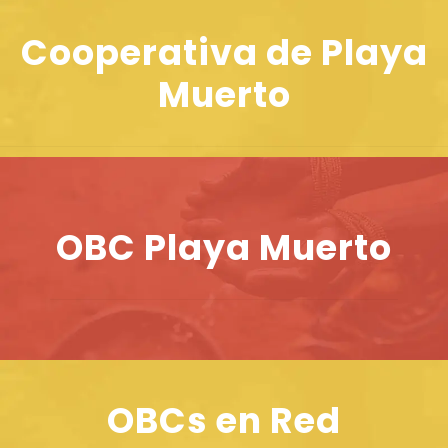
Cooperativa de Playa
Muerto
OBC Playa Muerto
OBCs en Red