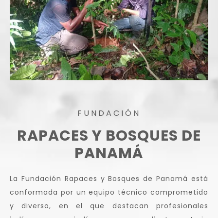
FUNDACIÓN
RAPACES Y BOSQUES DE
PANAMÁ
La Fundación Rapaces y Bosques de Panamá está
conformada por un equipo técnico comprometido
y diverso, en el que destacan profesionales