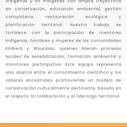
indígenas y no indígenas con amplia trayectoria
en conservación, educación ambiental, gestión
comunitaria, restauración ecológica y
planificación territorial. Nuestro trabajo se
fortalece con la participación de mentores
indígenas, hombres y mujeres de las comunidades
Emberá y Wounaan, quienes lideran procesos
locales de sensibilización, formación ambiental y
monitoreo participativo. Este equipo representa
una alianza entre el conocimiento científico y los
saberes ancestrales, promoviendo un modelo de
conservación culturalmente pertinente, basado en
el respeto, la colaboración y el liderazgo territorial.