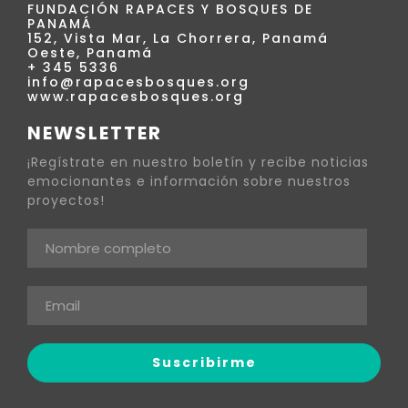
FUNDACIÓN RAPACES Y BOSQUES DE
PANAMÁ
152, Vista Mar, La Chorrera, Panamá
Oeste, Panamá
+ 345 5336
info@rapacesbosques.org
www.rapacesbosques.org
NEWSLETTER
¡Regístrate en nuestro boletín y recibe noticias
emocionantes e información sobre nuestros
proyectos!