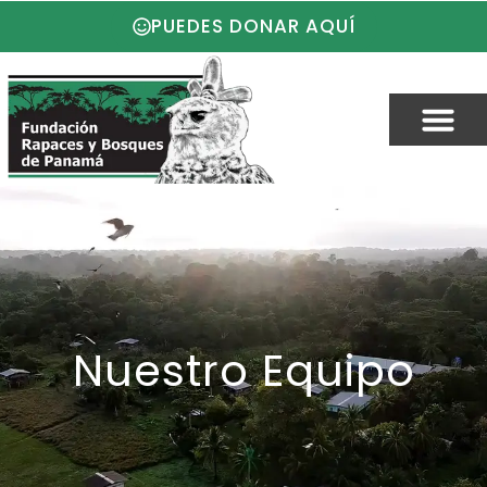
PUEDES DONAR AQUÍ
Nuestro Equipo