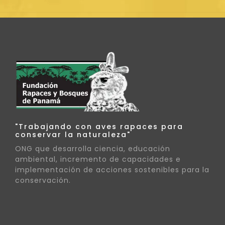
"Trabajando con aves rapaces para
conservar la naturaleza"
ONG que desarrolla ciencia, educación
ambiental, incremento de capacidades e
implementación de acciones sostenibles para la
conservación.