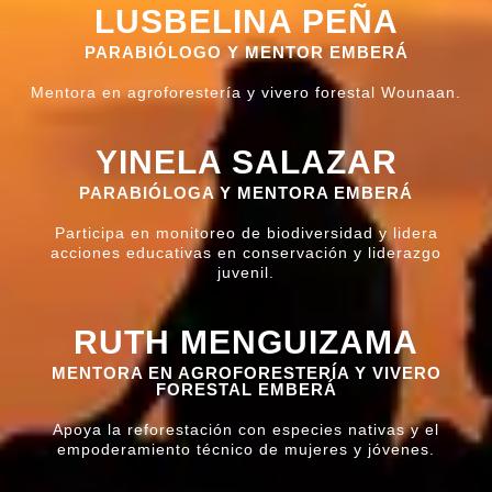
LUSBELINA PEÑA
PARABIÓLOGO Y MENTOR EMBERÁ
Mentora en agroforestería y vivero forestal Wounaan.
YINELA SALAZAR
PARABIÓLOGA Y MENTORA EMBERÁ
Participa en monitoreo de biodiversidad y lidera
acciones educativas en conservación y liderazgo
juvenil.
RUTH MENGUIZAMA
MENTORA EN AGROFORESTERÍA Y VIVERO
FORESTAL EMBERÁ
Apoya la reforestación con especies nativas y el
empoderamiento técnico de mujeres y jóvenes.