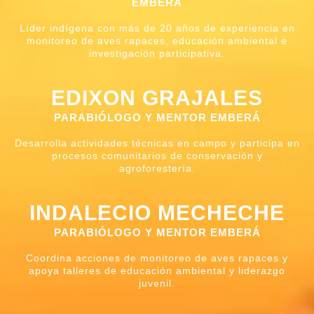
EMBERÁ
Líder indígena con más de 20 años de experiencia en
monitoreo de aves rapaces, educación ambiental e
investigación participativa.
EDIXON GRAJALES
PARABIÓLOGO Y MENTOR EMBERÁ
Desarrolla actividades técnicas en campo y participa en
procesos comunitarios de conservación y
agroforestería.
INDALECIO MECHECHE
PARABIÓLOGO Y MENTOR EMBERÁ
Coordina acciones de monitoreo de aves rapaces y
apoya talleres de educación ambiental y liderazgo
juvenil.