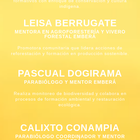
formativos con enfoque de conservación y cultura
indígena.
LEISA BERRUGATE
MENTORA EN AGROFORESTERÍA Y VIVERO
FORESTAL EMBERÁ
Promotora comunitaria que lidera acciones de
reforestación y formación en producción sostenible.
PASCUAL DOGIRAMA
PARABIÓLOGO Y MENTOR EMBERÁ
Realiza monitoreo de biodiversidad y colabora en
procesos de formación ambiental y restauración
ecológica.
CALIXTO CONAMPIA
PARABIÓLOGO COORDINADOR Y MENTOR