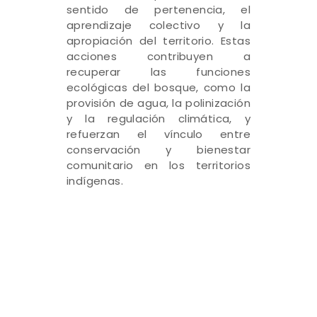
sentido de pertenencia, el
aprendizaje colectivo y la
apropiación del territorio. Estas
acciones contribuyen a
recuperar las funciones
ecológicas del bosque, como la
provisión de agua, la polinización
y la regulación climática, y
refuerzan el vínculo entre
conservación y bienestar
comunitario en los territorios
indígenas.