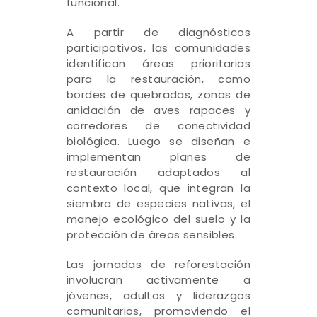
funcional.
A partir de diagnósticos
participativos, las comunidades
identifican áreas prioritarias
para la restauración, como
bordes de quebradas, zonas de
anidación de aves rapaces y
corredores de conectividad
biológica. Luego se diseñan e
implementan planes de
restauración adaptados al
contexto local, que integran la
siembra de especies nativas, el
manejo ecológico del suelo y la
protección de áreas sensibles.
Las jornadas de reforestación
involucran activamente a
jóvenes, adultos y liderazgos
comunitarios, promoviendo el