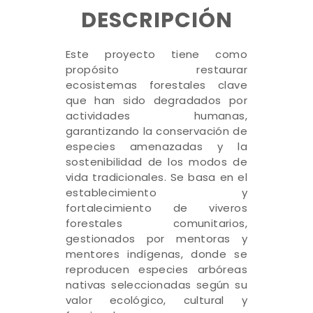
DESCRIPCIÓN
Este proyecto tiene como
propósito restaurar
ecosistemas forestales clave
que han sido degradados por
actividades humanas,
garantizando la conservación de
especies amenazadas y la
sostenibilidad de los modos de
vida tradicionales. Se basa en el
establecimiento y
fortalecimiento de viveros
forestales comunitarios,
gestionados por mentoras y
mentores indígenas, donde se
reproducen especies arbóreas
nativas seleccionadas según su
valor ecológico, cultural y