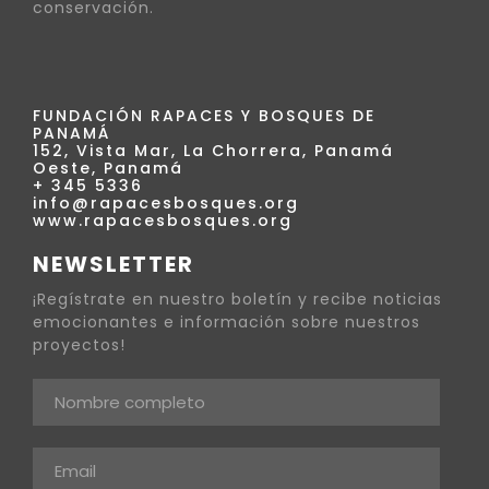
conservación.
FUNDACIÓN RAPACES Y BOSQUES DE
PANAMÁ
152, Vista Mar, La Chorrera, Panamá
Oeste, Panamá
+ 345 5336
info@rapacesbosques.org
www.rapacesbosques.org
NEWSLETTER
¡Regístrate en nuestro boletín y recibe noticias
emocionantes e información sobre nuestros
proyectos!