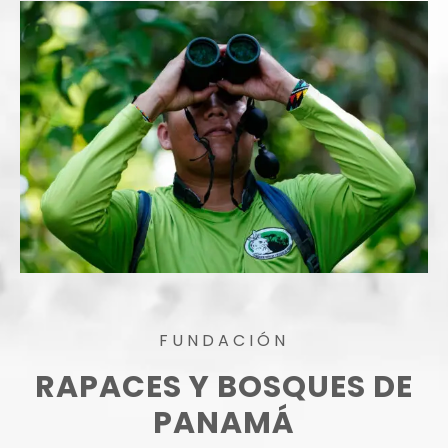
FUNDACIÓN
RAPACES Y BOSQUES DE
PANAMÁ