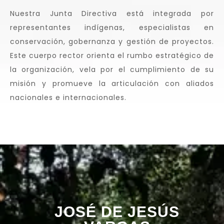
Nuestra Junta Directiva está integrada por
representantes indígenas, especialistas en
conservación, gobernanza y gestión de proyectos.
Este cuerpo rector orienta el rumbo estratégico de
la organización, vela por el cumplimiento de su
misión y promueve la articulación con aliados
nacionales e internacionales.
JOSÉ DE JESÚS