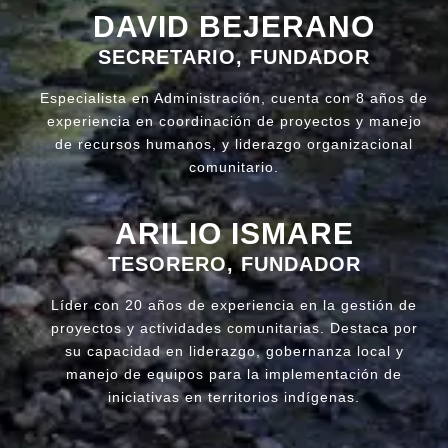
DAVID BEJERANO
SECRETARIO, FUNDADOR
Especialista en Administración, cuenta con 8 años de
experiencia en coordinación de proyectos y manejo
de recursos humanos, y liderazgo organizacional
comunitario.
ARILIO ISMARE
TESORERO, FUNDADOR
Líder con 20 años de experiencia en la gestión de
proyectos y actividades comunitarias. Destaca por
su capacidad en liderazgo, gobernanza local y
manejo de equipos para la implementación de
iniciativas en territorios indígenas.