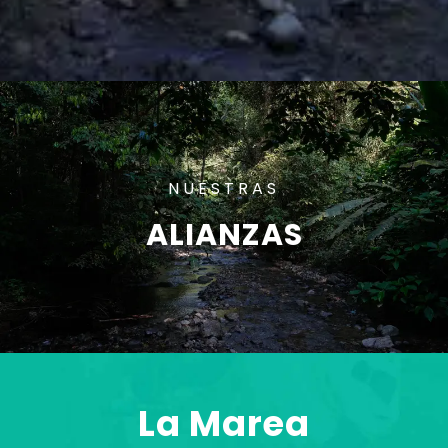
NUESTRAS
ALIANZAS
La Marea