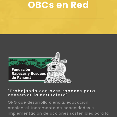
OBCs en Red
"Trabajando con aves rapaces para
conservar la naturaleza"
ONG que desarrolla ciencia, educación
ambiental, incremento de capacidades e
implementación de acciones sostenibles para la