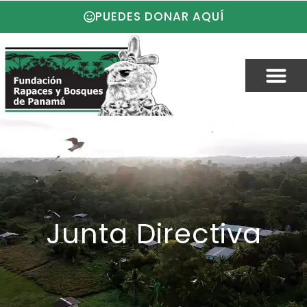
PUEDES DONAR AQUÍ
Junta Directiva