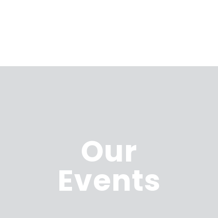
Our
Events