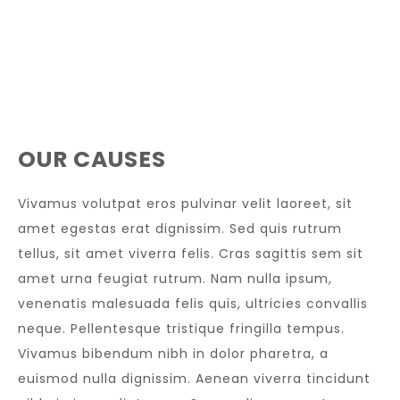
OUR CAUSES
Vivamus volutpat eros pulvinar velit laoreet, sit
amet egestas erat dignissim. Sed quis rutrum
tellus, sit amet viverra felis. Cras sagittis sem sit
amet urna feugiat rutrum. Nam nulla ipsum,
venenatis malesuada felis quis, ultricies convallis
neque. Pellentesque tristique fringilla tempus.
Vivamus bibendum nibh in dolor pharetra, a
euismod nulla dignissim. Aenean viverra tincidunt