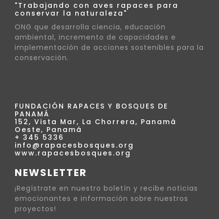
"Trabajando con aves rapaces para
conservar la naturaleza"
ONG que desarrolla ciencia, educación
ambiental, incremento de capacidades e
implementación de acciones sostenibles para la
conservación.
FUNDACIÓN RAPACES Y BOSQUES DE
PANAMÁ
152, Vista Mar, La Chorrera, Panamá
Oeste, Panamá
+ 345 5336
info@rapacesbosques.org
www.rapacesbosques.org
NEWSLETTER
¡Regístrate en nuestro boletín y recibe noticias
emocionantes e información sobre nuestros
proyectos!