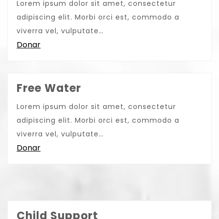
Lorem ipsum dolor sit amet, consectetur
adipiscing elit. Morbi orci est, commodo a
viverra vel, vulputate…
Donar
Free Water
Lorem ipsum dolor sit amet, consectetur
adipiscing elit. Morbi orci est, commodo a
viverra vel, vulputate…
Donar
Child Support