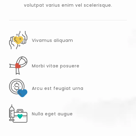
volutpat varius enim vel scelerisque.
Vivamus aliquam
Morbi vitae posuere
Arcu est feugiat urna
Nulla eget augue