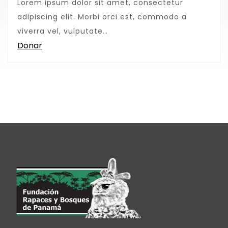
Lorem ipsum dolor sit amet, consectetur
adipiscing elit. Morbi orci est, commodo a
viverra vel, vulputate…
Donar