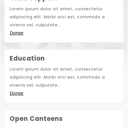
Lorem ipsum dolor sit amet, consectetur
adipiscing elit. Morbi orci est, commodo a
viverra vel, vulputate…
Donar
Education
Lorem ipsum dolor sit amet, consectetur
adipiscing elit. Morbi orci est, commodo a
viverra vel, vulputate…
Donar
Open Canteens