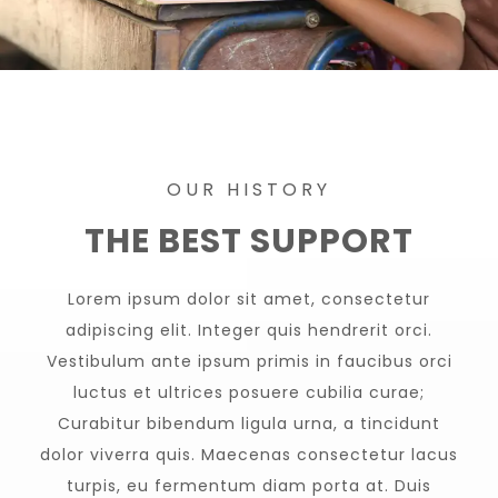
OUR HISTORY
THE BEST SUPPORT
Lorem ipsum dolor sit amet, consectetur
adipiscing elit. Integer quis hendrerit orci.
Vestibulum ante ipsum primis in faucibus orci
luctus et ultrices posuere cubilia curae;
Curabitur bibendum ligula urna, a tincidunt
dolor viverra quis. Maecenas consectetur lacus
turpis, eu fermentum diam porta at. Duis