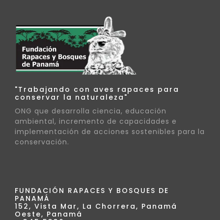
"Trabajando con aves rapaces para
conservar la naturaleza"
ONG que desarrolla ciencia, educación
ambiental, incremento de capacidades e
implementación de acciones sostenibles para la
conservación.
FUNDACIÓN RAPACES Y BOSQUES DE
PANAMÁ
152, Vista Mar, La Chorrera, Panamá
Oeste, Panamá