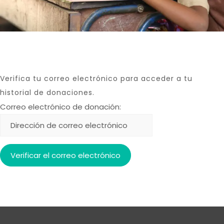
Verifica tu correo electrónico para acceder a tu
historial de donaciones.
Correo electrónico de donación: