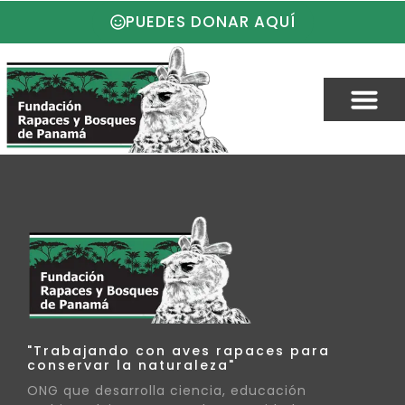
PUEDES DONAR AQUÍ
"Trabajando con aves rapaces para
conservar la naturaleza"
ONG que desarrolla ciencia, educación