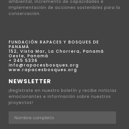
ambiental, incremento de capacidades e
implementación de acciones sostenibles para la
conservación.
FUNDACIÓN RAPACES Y BOSQUES DE
PANAMÁ
152, Vista Mar, La Chorrera, Panamá
Oeste, Panamá
+ 345 5336
info@rapacesbosques.org
www.rapacesbosques.org
NEWSLETTER
¡Regístrate en nuestro boletín y recibe noticias
emocionantes e información sobre nuestros
proyectos!