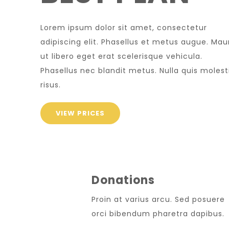
Lorem ipsum dolor sit amet, consectetur
adipiscing elit. Phasellus et metus augue. Mau
ut libero eget erat scelerisque vehicula.
Phasellus nec blandit metus. Nulla quis molest
risus.
VIEW PRICES
Donations
Proin at varius arcu. Sed posuere
orci bibendum pharetra dapibus.