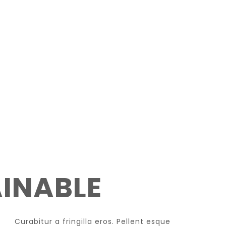
INABLE
Curabitur a fringilla eros. Pellent esque