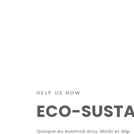
HELP US NOW
ECO-SUSTA
Quisque eu euismod arcu. Morbi et dap