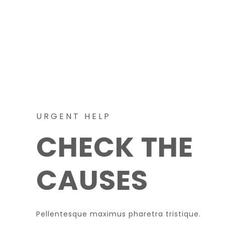
URGENT HELP
CHECK THE
CAUSES
Pellentesque maximus pharetra tristique.