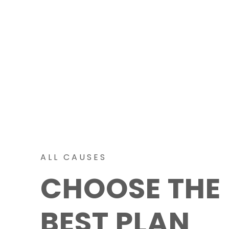
ALL CAUSES
CHOOSE THE
BEST PLAN