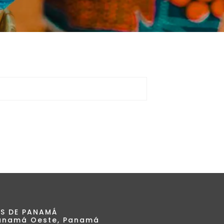
S DE PANAMÁ
 Panamá Oeste, Panamá