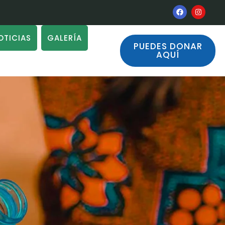
OTICIAS
GALERÍA
PUEDES DONAR
AQUÍ