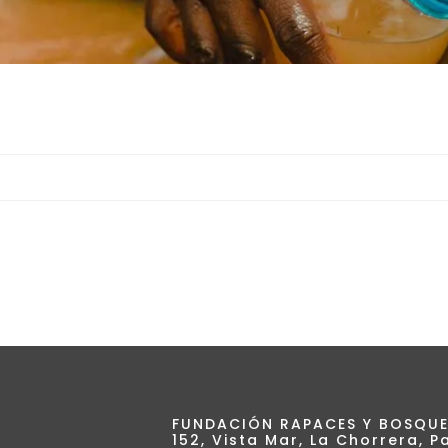
FUNDACIÓN RAPACES Y BOSQUE
152, Vista Mar, La Chorrera,