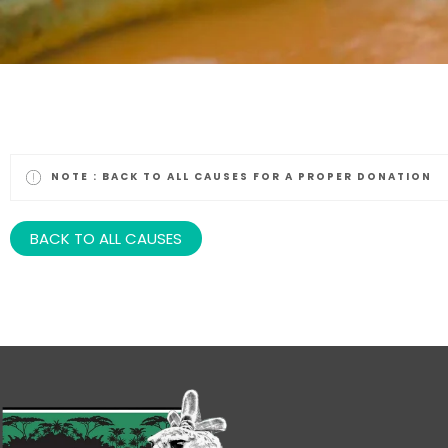
NOTE :
BACK TO ALL CAUSES FOR A PROPER DONATION
BACK TO ALL CAUSES