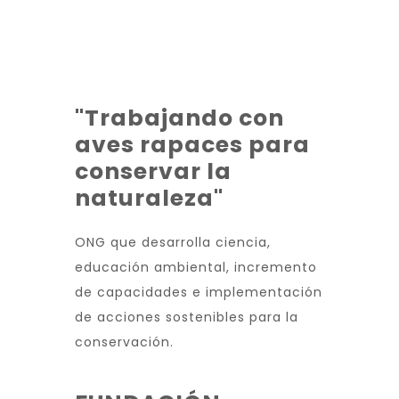
"Trabajando con
aves rapaces para
conservar la
naturaleza"
ONG que desarrolla ciencia,
educación ambiental, incremento
de capacidades e implementación
de acciones sostenibles para la
conservación.