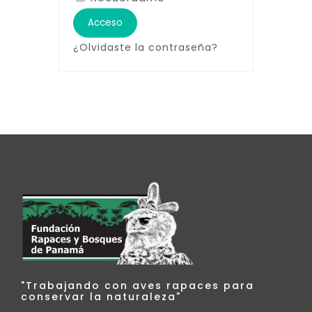
Acceso
¿Olvidaste la contraseña?
"Trabajando con aves rapaces para
conservar la naturaleza"