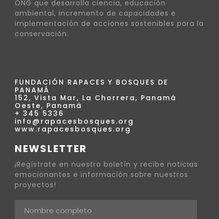
ONG que desarrolla ciencia, educación
ambiental, incremento de capacidades e
implementación de acciones sostenibles para la
conservación.
FUNDACIÓN RAPACES Y BOSQUES DE
PANAMÁ
152, Vista Mar, La Chorrera, Panamá
Oeste, Panamá
+ 345 5336
info@rapacesbosques.org
www.rapacesbosques.org
NEWSLETTER
¡Regístrate en nuestro boletín y recibe noticias
emocionantes e información sobre nuestros
proyectos!