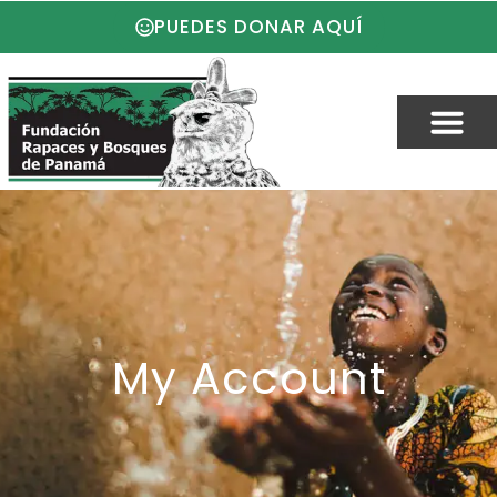
PUEDES DONAR AQUÍ
My Account